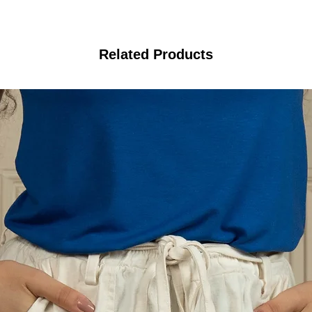
Related Products