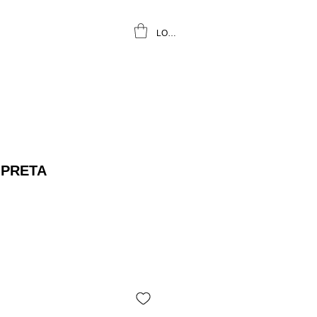
LOGIN
 PRETA