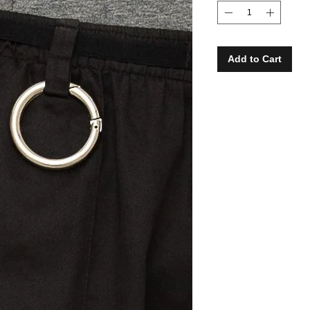
Add to Cart