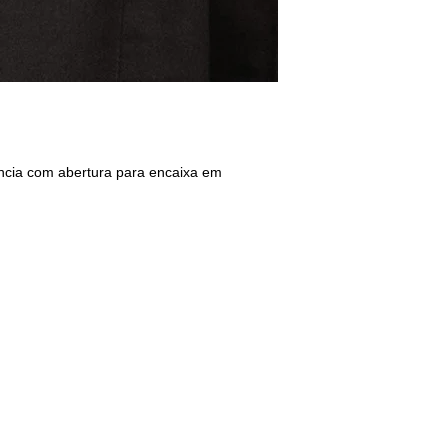
encia com abertura para encaixa em