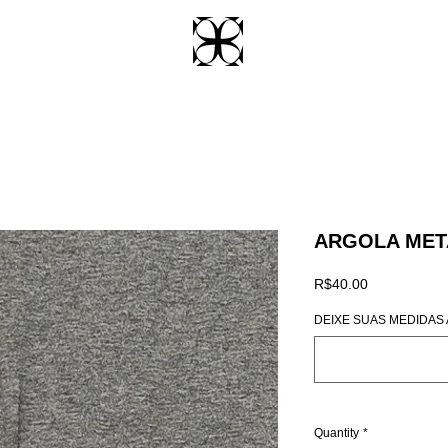
ARGOLA MET
Price
R$40.00
DEIXE SUAS MEDIDAS AQ
Quantity
*