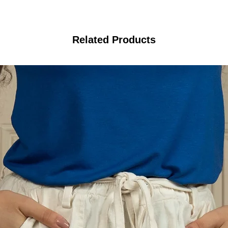
Related Products