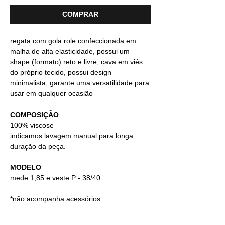
COMPRAR
regata com gola role confeccionada em
malha de alta elasticidade, possui um
shape (formato) reto e livre, cava em viés
do próprio tecido, possui design
minimalista, garante uma versatilidade para
usar em qualquer ocasião
COMPOSIÇÃO
100% viscose
indicamos lavagem manual para longa
duração da peça.
MODELO
mede 1,85 e veste P - 38/40
*não acompanha acessórios