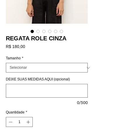
REGATA ROLE CINZA
Preço
R$ 180,00
Tamanho
*
DEIXE SUAS MEDIDAS AQUI (opcional)
0/500
Quantidade
*