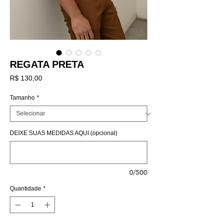
REGATA PRETA
Preço
R$ 130,00
Tamanho
*
DEIXE SUAS MEDIDAS AQUI (opcional)
0/500
Quantidade
*