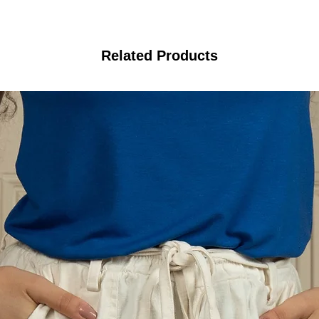
Related Products