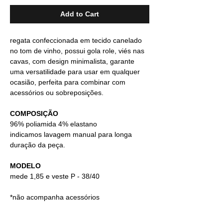
Add to Cart
regata confeccionada em tecido canelado
no tom de vinho, possui gola role, viés nas
cavas, com design minimalista, garante
uma versatilidade para usar em qualquer
ocasião, perfeita para combinar com
acessórios ou sobreposições.
COMPOSIÇÃO
96% poliamida 4% elastano
indicamos lavagem manual para longa
duração da peça.
MODELO
mede 1,85 e veste P - 38/40
*não acompanha acessórios