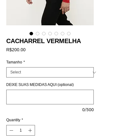
CACHARREL VERMELHA
Price
R$200.00
Tamanho
*
DEIXE SUAS MEDIDAS AQUI (optional)
0/500
Quantity
*