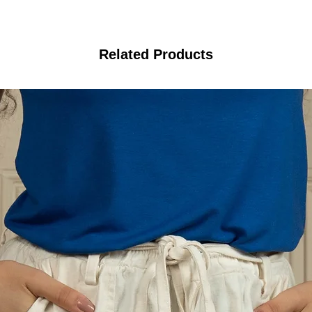
Related Products