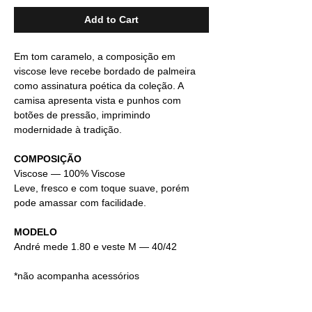
Add to Cart
Em tom caramelo, a composição em
viscose leve recebe bordado de palmeira
como assinatura poética da coleção. A
camisa apresenta vista e punhos com
botões de pressão, imprimindo
modernidade à tradição.
COMPOSIÇÃO
Viscose — 100% Viscose
Leve, fresco e com toque suave, porém
pode amassar com facilidade.
MODELO
André mede 1.80 e veste M — 40/42
*não acompanha acessórios