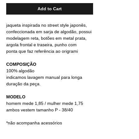
Add to Cart
jaqueta inspirada no street style japonês,
confeccionada em sarja de algodão, possui
modelagem reta, botões em metal prata,
argola frontal e traseira, punho com
ponta que faz referência ao origrami
COMPOSIÇÃO
100% algodão
indicamos lavagem manual para longa
duração da peça.
MODELO
homem mede 1,85 / mulher mede 1,75
ambos vestem tamanho P - 38/40
*não acompanha acessórios