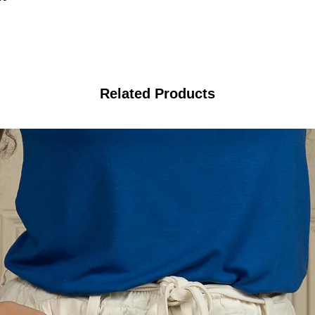
Related Products