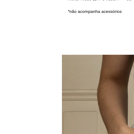
*não acompanha acessórios