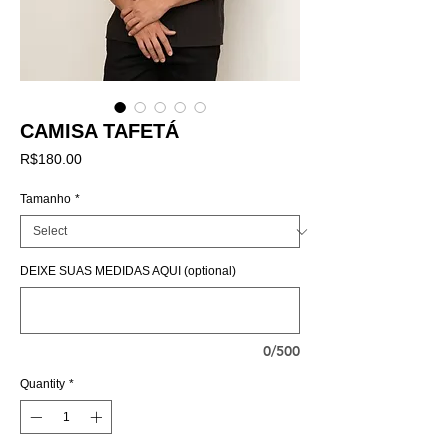
CAMISA TAFETÁ
Price
R$180.00
Tamanho
*
DEIXE SUAS MEDIDAS AQUI (optional)
0/500
Quantity
*