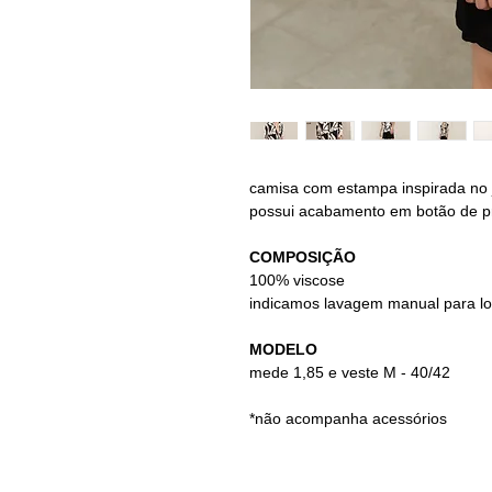
camisa com estampa inspirada no 
possui acabamento em botão de p
COMPOSIÇÃO
100% viscose
indicamos lavagem manual para l
MODELO
mede 1,85 e veste M - 40/42
*não acompanha acessórios