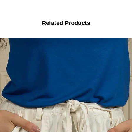
Related Products