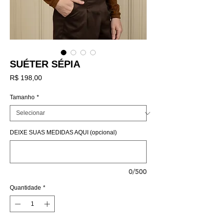
SUÉTER SÉPIA
Preço
R$ 198,00
Tamanho
*
DEIXE SUAS MEDIDAS AQUI (opcional)
0/500
Quantidade
*