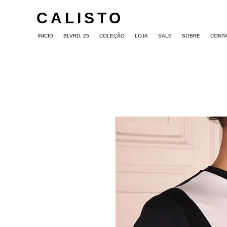
CALISTO
INICIO
BLVRD, 25
COLEÇÃO
LOJA
SALE
SOBRE
CONT