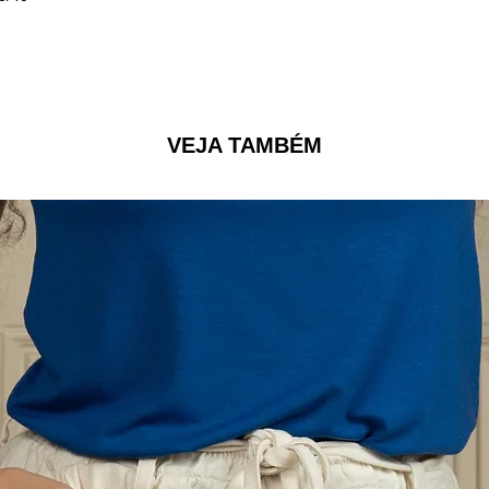
VEJA TAMBÉM