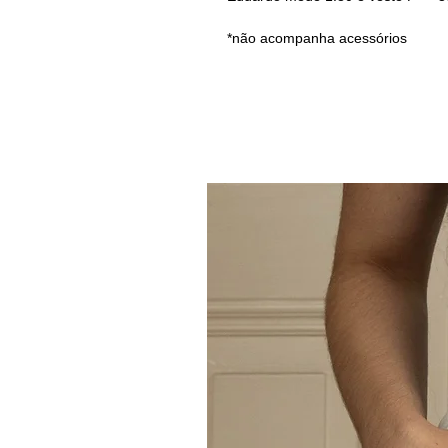
*não acompanha acessórios