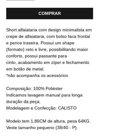
COMPRAR
Short alfaiataria com design minimalista em
crepe de alfaiataria, com bolso faca frontal
e pence traseira. Possui um shape
(formato) reto e livre, possibilitando maior
conforto, possui passante para
cinto, acabamento em zíper e fechamento
em botão de metal.
*não acompanha os acessórios
Composição: 100% Poliéster
Indicamos lavagem manual para longa
duração da peça.
Modelagem e Confecção: CALISTO
Modelo tem 1,86CM de altura, pesa 64KG.
Veste tamanho pequeno (38/40 - P).