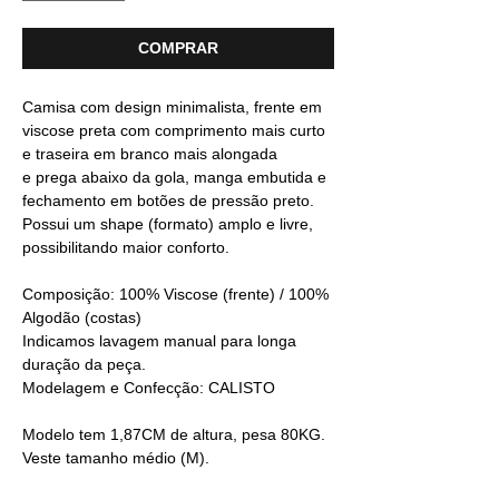
COMPRAR
Camisa com design minimalista, frente em
viscose preta com comprimento mais curto
e traseira em branco mais alongada
e prega abaixo da gola, manga embutida e
fechamento em botões de pressão preto.
Possui um shape (formato) amplo e livre,
possibilitando maior conforto.
Composição: 100% Viscose (frente) / 100%
Algodão (costas)
Indicamos lavagem manual para longa
duração da peça.
Modelagem e Confecção: CALISTO
Modelo tem 1,87CM de altura, pesa 80KG.
Veste tamanho médio (M).