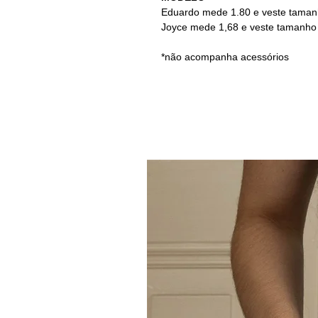
Eduardo mede 1.80 e veste taman
Joyce mede 1,68 e veste tamanho
*não acompanha acessórios