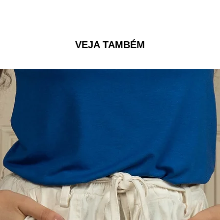
VEJA TAMBÉM