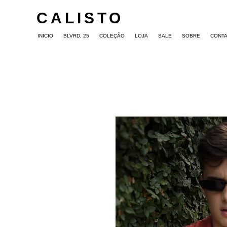
CALISTO
INICIO
BLVRD, 25
COLEÇÃO
LOJA
SALE
SOBRE
CONT