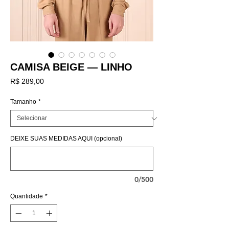
CAMISA BEIGE — LINHO
Preço
R$ 289,00
Tamanho
*
DEIXE SUAS MEDIDAS AQUI (opcional)
0/500
Quantidade
*