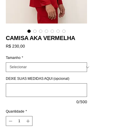
CAMISA AKA VERMELHA
Preço
R$ 230,00
Tamanho
*
DEIXE SUAS MEDIDAS AQUI (opcional)
0/500
Quantidade
*