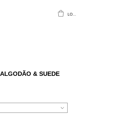
LOGIN
 ALGODÃO & SUEDE