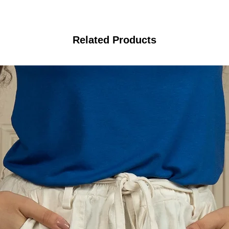
Related Products