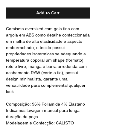
Add to Cart
Camiseta oversized com gola fina com
argola em ABS como detalhe confeccionada
em malha de alta elasticidade e aspecto
emborrachado, o tecido possui
propriedades isotermicas se adequando a
temperatura coporal um shape (formato)
reto e livre, manga e barra arredonda com
acabamento RAW (corte a fio), possui
design minimalista, garante uma
versatilidade para complemental qualquer
look.
Composição: 96% Poliamida 4% Elastano
Indicamos lavagem manual para longa
duração da peça.
Modelagem e Confecção: CALISTO