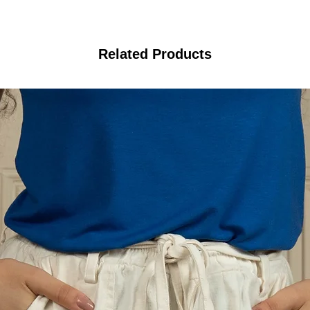
Related Products