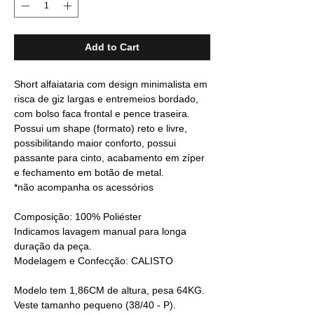
Add to Cart
Short alfaiataria com design minimalista em
risca de giz largas e entremeios bordado,
com bolso faca frontal e pence traseira.
Possui um shape (formato) reto e livre,
possibilitando maior conforto, possui
passante para cinto, acabamento em zíper
e fechamento em botão de metal.
*não acompanha os acessórios
Composição: 100% Poliéster
Indicamos lavagem manual para longa
duração da peça.
Modelagem e Confecção: CALISTO
Modelo tem 1,86CM de altura, pesa 64KG.
Veste tamanho pequeno (38/40 - P).