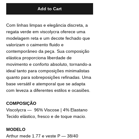
Add to Cart
Com linhas limpas e elegância discreta, a
regata verde em viscolycra oferece uma
modelagem reta e um decote fechado que
valorizam o caimento fluido e
contemporâneo da peça. Sua composição
elástica proporciona liberdade de
movimento e conforto absoluto, tornando-a
ideal tanto para composições minimalistas
quanto para sobreposições refinadas. Uma
base versátil e atemporal que se adapta
com leveza a diferentes estilos e ocasiões.
COMPOSIÇÃO
Viscolycra — 96% Viscose | 4% Elastano
Tecido elástico, fresco e de toque macio.
MODELO
Arthur mede 1.77 e veste P — 38/40