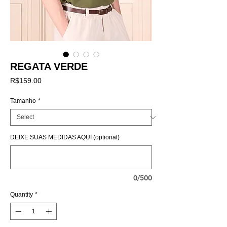
REGATA VERDE
Price
R$159.00
Tamanho
*
DEIXE SUAS MEDIDAS AQUI (optional)
0/500
Quantity
*