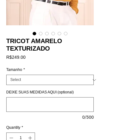
TRICOT AMARELO
TEXTURIZADO
Price
R$249.00
Tamanho
*
DEIXE SUAS MEDIDAS AQUI (optional)
0/500
Quantity
*