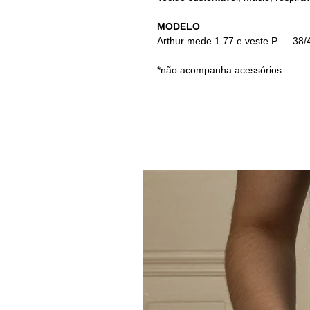
MODELO
Arthur mede 1.77 e veste P — 38/
*não acompanha acessórios