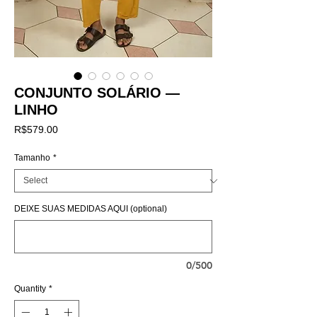
CONJUNTO SOLÁRIO —
LINHO
Price
R$579.00
Tamanho
*
DEIXE SUAS MEDIDAS AQUI (optional)
0/500
Quantity
*