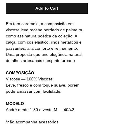
Add to Cart
Em tom caramelo, a composição em
viscose leve recebe bordado de palmeira
como assinatura poética da coleção. A
calça, com cós elástico, ilhós metálicos e
passantes, alia conforto e refinamento.
Uma proposta que une elegância natural,
detalhes artesanais e espírito urbano.
COMPOSIÇÃO
Viscose — 100% Viscose
Leve, fresco e com toque suave, porém
pode amassar com facilidade.
MODELO
André mede 1.80 e veste M — 40/42
*não acompanha acessórios