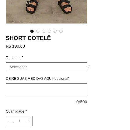
SHORT COTELÊ
Preço
R$ 190,00
Tamanho
*
DEIXE SUAS MEDIDAS AQUI (opcional)
0/500
Quantidade
*