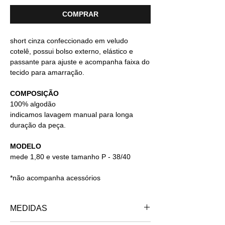
COMPRAR
short cinza confeccionado em veludo
cotelê, possui bolso externo, elástico e
passante para ajuste e acompanha faixa do
tecido para amarração.
COMPOSIÇÃO
100% algodão
indicamos lavagem manual para longa
duração da peça.
MODELO
mede 1,80 e veste tamanho P - 38/40
*não acompanha acessórios
MEDIDAS