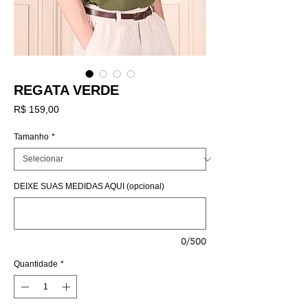
REGATA VERDE
Preço
R$ 159,00
Tamanho
*
DEIXE SUAS MEDIDAS AQUI (opcional)
0/500
Quantidade
*