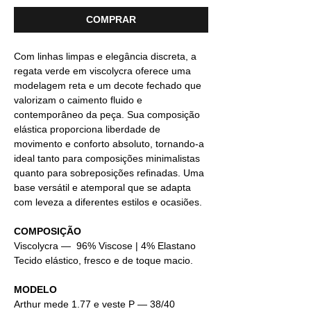
COMPRAR
Com linhas limpas e elegância discreta, a
regata verde em viscolycra oferece uma
modelagem reta e um decote fechado que
valorizam o caimento fluido e
contemporâneo da peça. Sua composição
elástica proporciona liberdade de
movimento e conforto absoluto, tornando-a
ideal tanto para composições minimalistas
quanto para sobreposições refinadas. Uma
base versátil e atemporal que se adapta
com leveza a diferentes estilos e ocasiões.
COMPOSIÇÃO
Viscolycra — 96% Viscose | 4% Elastano
Tecido elástico, fresco e de toque macio.
MODELO
Arthur mede 1.77 e veste P — 38/40