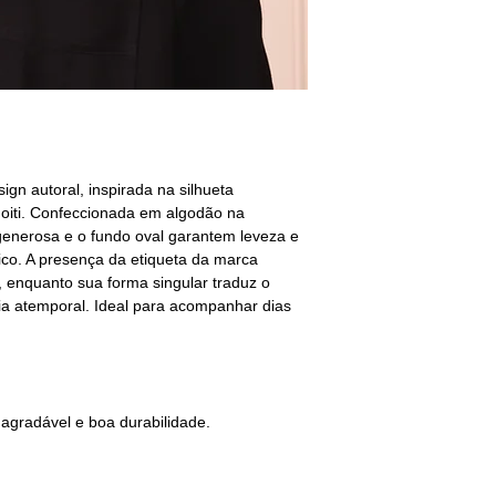
gn autoral, inspirada na silhueta
oiti. Confeccionada em algodão na
 generosa e o fundo oval garantem leveza e
co. A presença da etiqueta da marca
, enquanto sua forma singular traduz o
ia atemporal. Ideal para acompanhar dias
agradável e boa durabilidade.