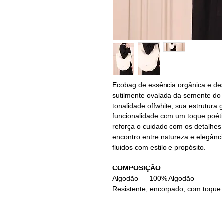
Ecobag de essência orgânica e desi
sutilmente ovalada da semente do 
tonalidade offwhite, sua estrutura
funcionalidade com um toque poéti
reforça o cuidado com os detalhes
encontro entre natureza e elegânc
fluidos com estilo e propósito.
COMPOSIÇÃO
Algodão — 100% Algodão
Resistente, encorpado, com toque 