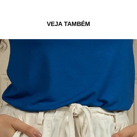
VEJA TAMBÉM