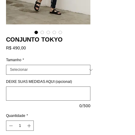
CONJUNTO TOKYO
Preço
R$ 490,00
Tamanho
*
DEIXE SUAS MEDIDAS AQUI (opcional)
0/500
Quantidade
*