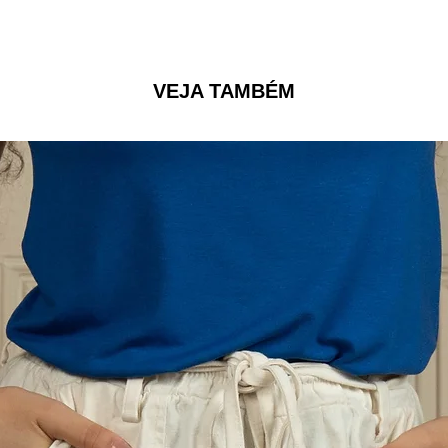
VEJA TAMBÉM