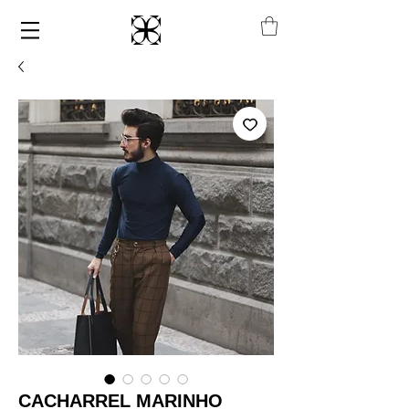
CACHARREL MARINHO