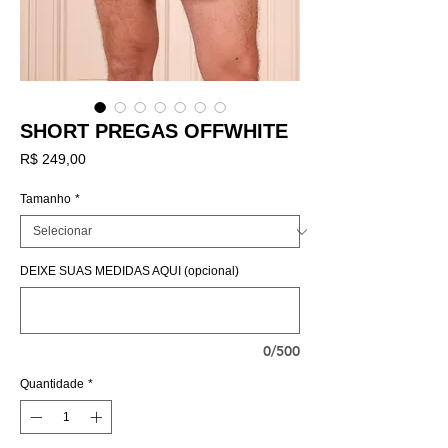
SHORT PREGAS OFFWHITE
Preço
R$ 249,00
Tamanho
*
DEIXE SUAS MEDIDAS AQUI (opcional)
0/500
Quantidade
*