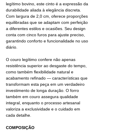
legítimo bovino, este cinto é a expressão da
durabilidade aliada à elegância discreta.
Com largura de 2,0 cm, oferece proporções
equilibradas que se adaptam com perfeição
a diferentes estilos e ocasiões. Seu design
conta com cinco furos para ajuste preciso,
garantindo conforto e funcionalidade no uso
diário.
O couro legítimo confere não apenas
resistência superior ao desgaste do tempo,
como também flexibilidade natural e
acabamento refinado — características que
transformam esta peça em um verdadeiro
investimento de longa duração. O forro
também em couro assegura qualidade
integral, enquanto o processo artesanal
valoriza a exclusividade e o cuidado em
cada detalhe.
COMPOSIÇÃO