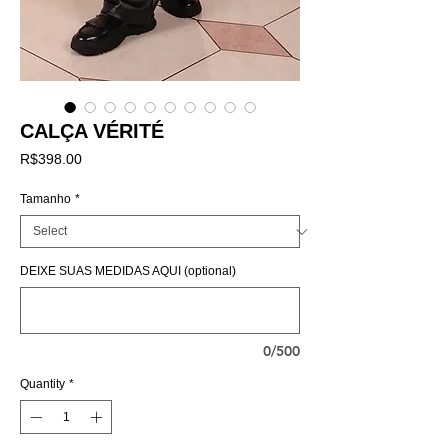
CALÇA VÉRITÉ
Price
R$398.00
Tamanho
*
DEIXE SUAS MEDIDAS AQUI (optional)
0/500
Quantity
*