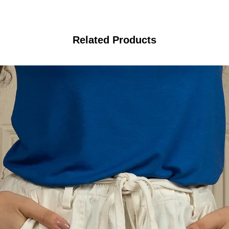
Related Products