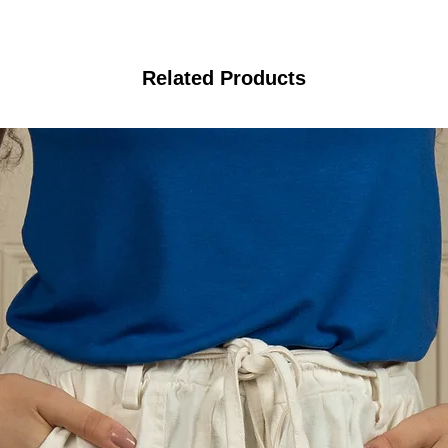
Related Products