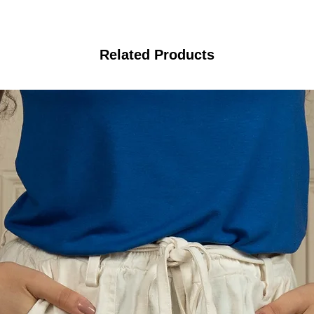
Related Products