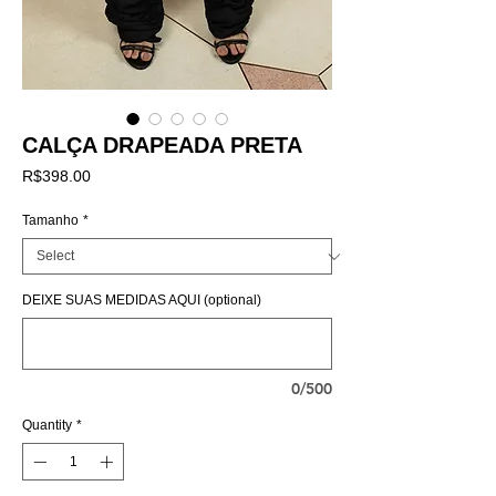
CALÇA DRAPEADA PRETA
Price
R$398.00
Tamanho
*
DEIXE SUAS MEDIDAS AQUI (optional)
0/500
Quantity
*