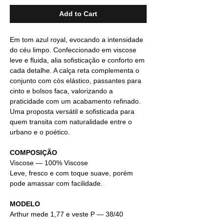
Add to Cart
Em tom azul royal, evocando a intensidade
do céu limpo. Confeccionado em viscose
leve e fluida, alia sofisticação e conforto em
cada detalhe. A calça reta complementa o
conjunto com cós elástico, passantes para
cinto e bolsos faca, valorizando a
praticidade com um acabamento refinado.
Uma proposta versátil e sofisticada para
quem transita com naturalidade entre o
urbano e o poético.
COMPOSIÇÃO
Viscose — 100% Viscose
Leve, fresco e com toque suave, porém
pode amassar com facilidade.
MODELO
Arthur mede 1,77 e veste P — 38/40