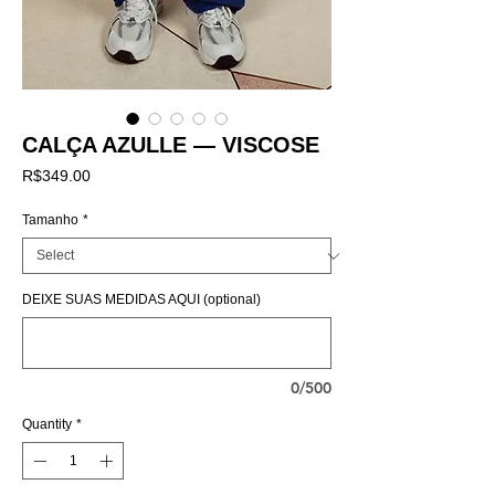
CALÇA AZULLE — VISCOSE
Price
R$349.00
Tamanho
*
DEIXE SUAS MEDIDAS AQUI (optional)
0/500
Quantity
*