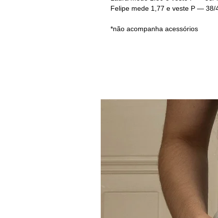
Felipe mede 1,77 e veste P — 38/
*não acompanha acessórios