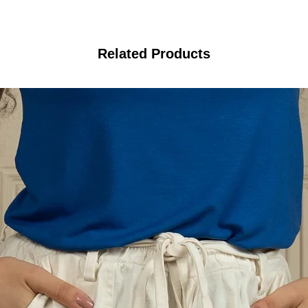
Related Products