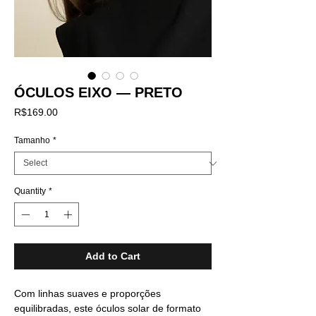
ÓCULOS EIXO — PRETO
Price
R$169.00
Tamanho
*
Quantity
*
Add to Cart
Com linhas suaves e proporções
equilibradas, este óculos solar de formato